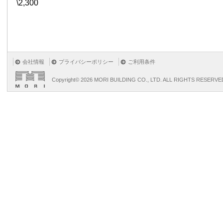
\2,300
会社情報
プライバシーポリシー
ご利用条件
Copyright©
2026 MORI BUILDING CO., LTD. ALL RIGHTS RESERVE