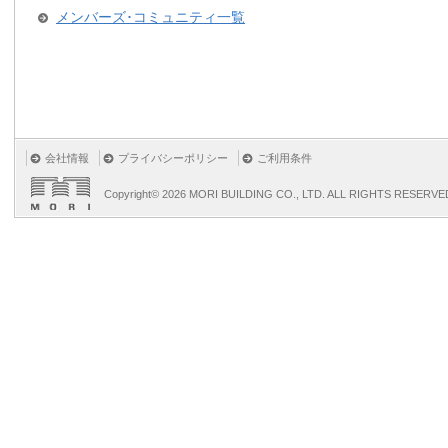
メンバーズ･コミュニティ一覧
会社情報
プライバシーポリシー
ご利用条件
Copyright©
2026 MORI BUILDING CO., LTD. ALL RIGHTS RESERVE