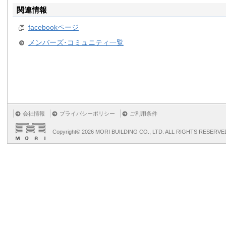
関連情報
facebookページ
メンバーズ･コミュニティ一覧
会社情報
プライバシーポリシー
ご利用条件
Copyright©
2026 MORI BUILDING CO., LTD. ALL RIGHTS RESERVE