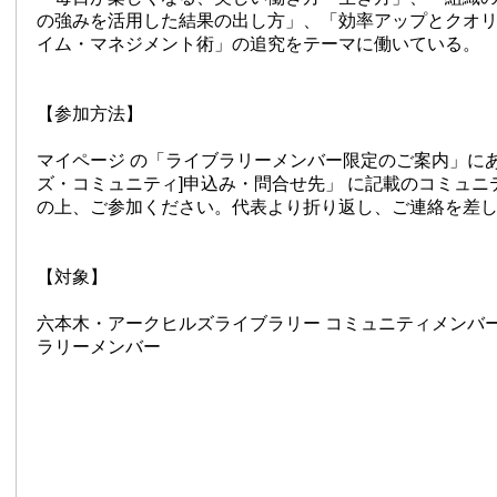
の強みを活用した結果の出し方」、「効率アップとクオ
イム・マネジメント術」の追究をテーマに働いている。
【参加方法】
マイページ の「ライブラリーメンバー限定のご案内」にあ
ズ・コミュニティ]申込み・問合せ先」 に記載のコミュニ
の上、ご参加ください。代表より折り返し、ご連絡を差
【対象】
六本木・アークヒルズライブラリー コミュニティメンバ
ラリーメンバー