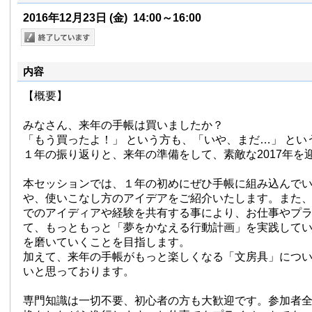
2016年12月23日
(金)
14:00～16:00
内容
【概要】
みなさん、来年の手帳は買いましたか？
「もう買ったよ！」 という方も、「いや、まだ…」 とい
１年の振り返りと、来年の準備をして、素敵な2017年を
本セッションでは、１年の初めにぜひ手帳に組み込んで
や、使いこなし方のアイデアをご紹介いたします。また
でのアイディアや経験を共有する事により、お仕事やプ
て、もっともっと「夢をかなえる行動計画」を実践して
を磨いていくことを目指します。
加えて、来年の手帳がもっと楽しくなる「文房具」につ
いと思っております。
専門知識は一切不要、初心者の方も大歓迎です。参加者