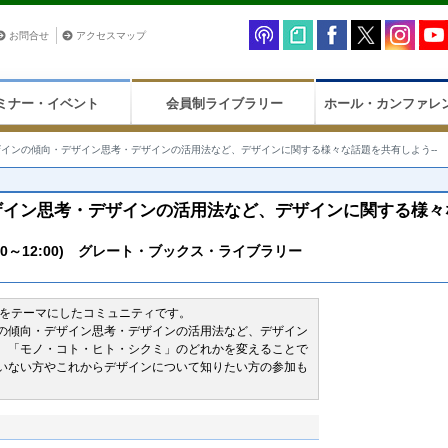
お問合せ
アクセスマップ
ミナー・イベント
会員制ライブラリー
ホール・カンファレ
デザインの傾向・デザイン思考・デザインの活用法など、デザインに関する様々な話題を共有しよう--
デザイン思考・デザインの活用法など、デザインに関する様々
0～12:00) グレート・ブックス・ライブラリー
ンをテーマにしたコミュニティです。
の傾向・デザイン思考・デザインの活用法など、デザイン
。「モノ・コト・ヒト・シクミ」のどれかを変えることで
いない方やこれからデザインについて知りたい方の参加も