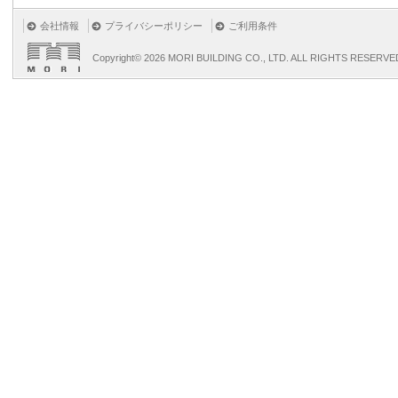
会社情報
プライバシーポリシー
ご利用条件
Copyright©
2026 MORI BUILDING CO., LTD. ALL RIGHTS RESERVE