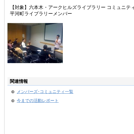
【対象】六本木・アークヒルズライブラリー コミュニテ
平河町ライブラリーメンバー
関連情報
メンバーズ･コミュニティ一覧
今までの活動レポート