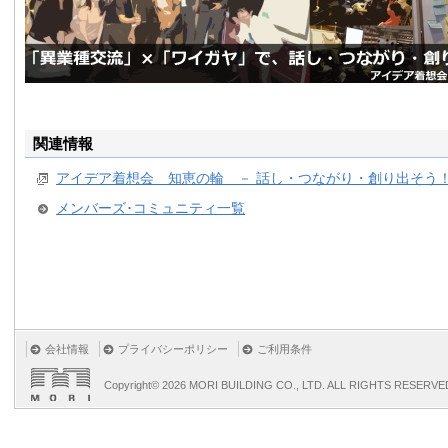
関連情報
アイデア着想会 知恵の輪 － 話し・つながり・創り出そう
メンバーズ･コミュニティ一覧
会社情報
プライバシーポリシー
ご利用条件
Copyright©
2026 MORI BUILDING CO., LTD. ALL RIGHTS RESERVE