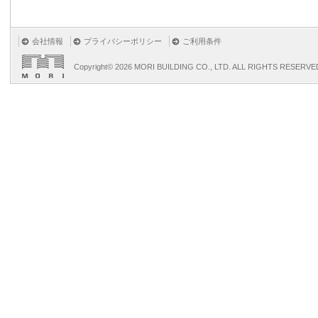
会社情報
プライバシーポリシー
ご利用条件
Copyright©
2026 MORI BUILDING CO., LTD. ALL RIGHTS RESERVE