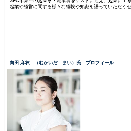
SFC卒業生の起業家・創業者をゲストに迎え、起業に至
起業や経営に関する様々な経験や知識を語っていただく
向田 麻衣 （むかいだ まい）氏 プロフィール