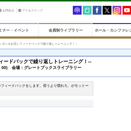
お問合せ
アクセスマップ
ミナー・イベント
会員制ライブラリー
ホール・カンファレ
プレゼン＆お互いフィードバックで繰り返しトレーニング！--
フィードバックで繰り返しトレーニング！--
3：00) 会場：グレートブックスライブラリー
いフィードバックをします。習うより慣れろ、がモットー