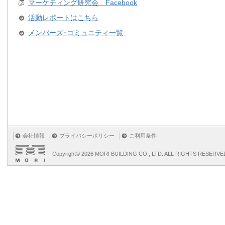
マーケティング研究会 Facebook
活動レポートはこちら
メンバーズ･コミュニティ一覧
会社情報
プライバシーポリシー
ご利用条件
Copyright©
2026 MORI BUILDING CO., LTD. ALL RIGHTS RESERVE