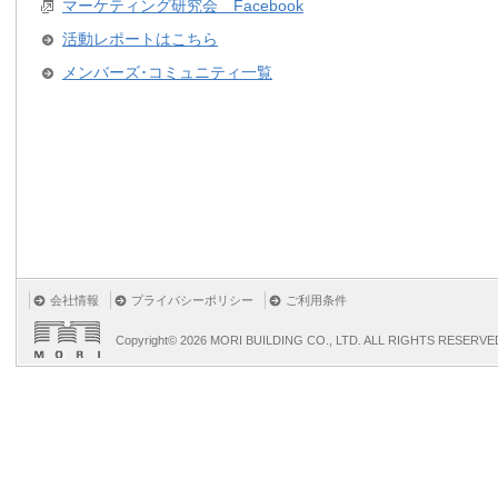
マーケティング研究会 Facebook
活動レポートはこちら
メンバーズ･コミュニティ一覧
会社情報
プライバシーポリシー
ご利用条件
Copyright©
2026 MORI BUILDING CO., LTD. ALL RIGHTS RESERVE