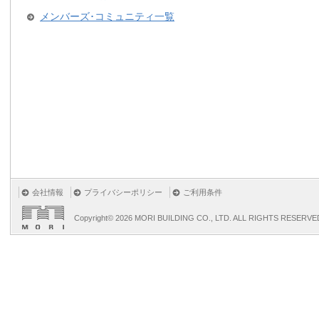
メンバーズ･コミュニティ一覧
会社情報
プライバシーポリシー
ご利用条件
Copyright©
2026 MORI BUILDING CO., LTD. ALL RIGHTS RESERVE