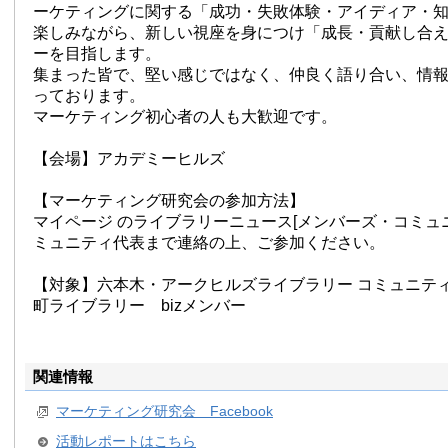
ーケティングに関する「成功・失敗体験・アイディア・
楽しみながら、新しい視座を身につけ「成長・貢献し合
ーを目指します。
集まった皆で、堅い感じではなく、仲良く語り合い、情
っております。
マーケティング初心者の人も大歓迎です。
【会場】アカデミーヒルズ
【マーケティング研究会の参加方法】
マイページ のライブラリーニュース[メンバーズ・コミュニ
ミュニティ代表まで連絡の上、ご参加ください。
【対象】六本木・アークヒルズライブラリー コミュニテ
町ライブラリー bizメンバー
関連情報
マーケティング研究会 Facebook
活動レポートはこちら