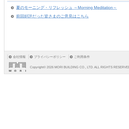
夏のモーニング・リフレッシュ ～Morning Meditation～
前回好評だった皆さまのご意見はこちら
会社情報
プライバシーポリシー
ご利用条件
Copyright©
2026 MORI BUILDING CO., LTD. ALL RIGHTS RESERVE