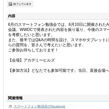
内容
6月のスマートフォン勉強会では、6月10日に開催されたAp
会議、WWDCで発表された内容を振り返り、今後のスマ
を考察したいと思います。
また、後半ではQ&Aの時間を設け、スマホやタブレット
らの質問を、皆さんで考えたいと思います。
ご参加お待ちしております！
【会場】アカデミーヒルズ
【参加方法】どなたでも参加可能です。当日、直接会場
関連情報
スマートフォン勉強会のfacebook