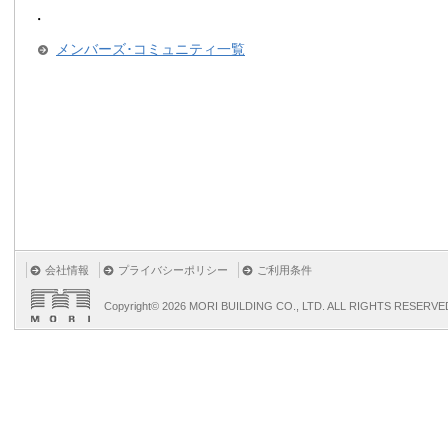
・
メンバーズ･コミュニティ一覧
会社情報
プライバシーポリシー
ご利用条件
Copyright©
2026 MORI BUILDING CO., LTD. ALL RIGHTS RESERVE