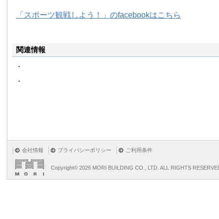
「スポーツ観戦しよう！」のfacebookはこちら
関連情報
・
・
会社情報
プライバシーポリシー
ご利用条件
Copyright©
2026 MORI BUILDING CO., LTD. ALL RIGHTS RESERVE