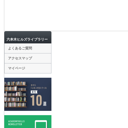
六本木ヒルズライブラリー
よくあるご質問
アクセスマップ
マイページ