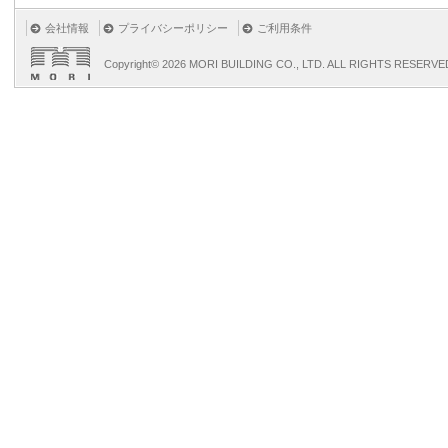
会社情報
プライバシーポリシー
ご利用条件
Copyright©
2026 MORI BUILDING CO., LTD. ALL RIGHTS RESERVE