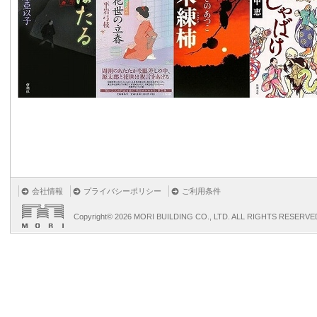
会社情報
プライバシーポリシー
ご利用条件
Copyright©
2026 MORI BUILDING CO., LTD. ALL RIGHTS RESERVE