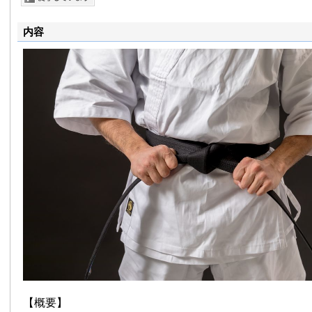
内容
【概要】