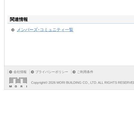
関連情報
メンバーズ･コミュニティ一覧
会社情報
プライバシーポリシー
ご利用条件
Copyright©
2026 MORI BUILDING CO., LTD. ALL RIGHTS RESERVE