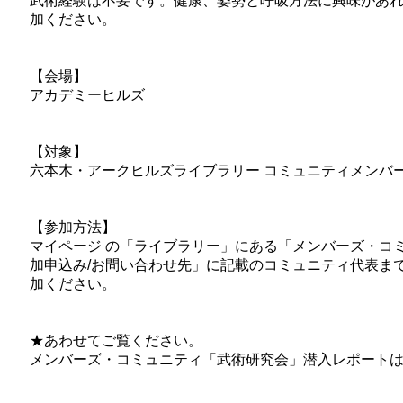
武術経験は不要です。健康、姿勢と呼吸方法に興味があ
加ください。
【会場】
アカデミーヒルズ
【対象】
六本木・アークヒルズライブラリー コミュニティメンバ
【参加方法】
マイページ の「ライブラリー」にある「メンバーズ・コ
加申込み/お問い合わせ先」に記載のコミュニティ代表ま
加ください。
★あわせてご覧ください。
メンバーズ・コミュニティ「武術研究会」潜入レポート