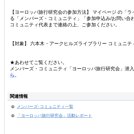
【ヨーロッパ旅行研究会の参加方法】 マイページ の「ラ
る「メンバーズ・コミュニティ」「参加申込み/お問い合
コミュニティ代表まで連絡の上、ご参加ください。
【対象】 六本木・アークヒルズライブラリー コミュニテ
★あわせてご覧ください。
メンバーズ・コミュニティ「
ヨーロッパ旅行研究会
」潜
ら
。
関連情報
メンバーズ･コミュニティ一覧
「ヨーロッパ旅行研究会」活動レポート