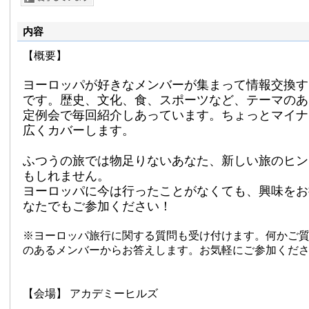
内容
【概要】
ヨーロッパが好きなメンバーが集まって情報交換す
です。歴史、文化、食、スポーツなど、テーマのあ
定例会で毎回紹介しあっています。ちょっとマイナ
広くカバーします。
ふつうの旅では物足りないあなた、新しい旅のヒン
もしれません。
ヨーロッパに今は行ったことがなくても、興味をお
なたでもご参加ください！
※ヨーロッパ旅行に関する質問も受け付けます。何かご
のあるメンバーからお答えします。お気軽にご参加くだ
【会場】 アカデミーヒルズ