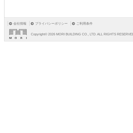
会社情報
プライバシーポリシー
ご利用条件
Copyright©
2026 MORI BUILDING CO., LTD. ALL RIGHTS RESERVE