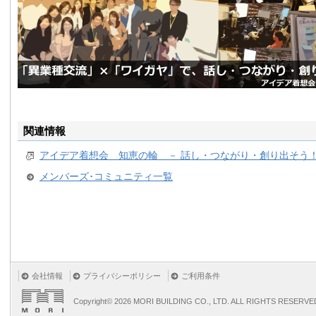
関連情報
アイデア着想会 知恵の輪 － 話し・つながり・創り出そう
メンバーズ･コミュニティ一覧
会社情報
プライバシーポリシー
ご利用条件
Copyright©
2026 MORI BUILDING CO., LTD. ALL RIGHTS RESERVE