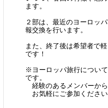
ます。
２部は、最近のヨーロッパ
報交換を行います。
また、終了後は希望者で軽
です！
※ヨーロッパ旅行について
です。
経験のあるメンバーから
お気軽にご参加ください