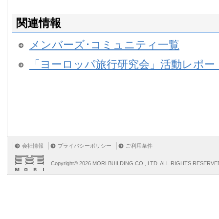
関連情報
メンバーズ･コミュニティ一覧
「ヨーロッパ旅行研究会」活動レポー
会社情報
プライバシーポリシー
ご利用条件
Copyright©
2026 MORI BUILDING CO., LTD. ALL RIGHTS RESERVE