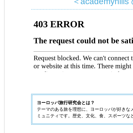
＜academyhills
ヨーロッパ旅行研究会とは？
テーマのある旅を理想に、ヨーロッパが好きな
ミュニティです。歴史、文化、食、スポーツな