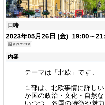
日時
2023年05月26日
(金)
19:00～21:
内容
テーマは「北欧」です。
１部は、北欧事情に詳しい
か国の政治・文化・自然な
いつつ、各国の特徴や魅