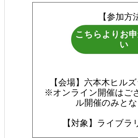
【参加方
こちらよりお申
い
【会場】六本木ヒルズ
※オンライン開催はご
ル開催のみとな
【対象】ライブラ