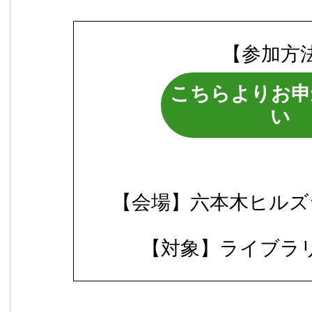
【参加方
こちらよりお申
い
【会場】六本木ヒルズ
【対象】ライブラ