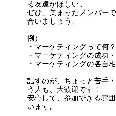
る友達がほしい。
ぜひ、集まったメンバー
合いましょう。
例）
・マーケティングって何
・マーケティングの成功・
・マーケティングの各自相
話すのが、ちょっと苦手
う人も、大歓迎です！
安心して、参加できる雰囲
います。