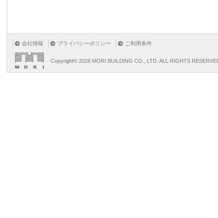
会社情報
プライバシーポリシー
ご利用条件
Copyright©
2026 MORI BUILDING CO., LTD. ALL RIGHTS RESERVE