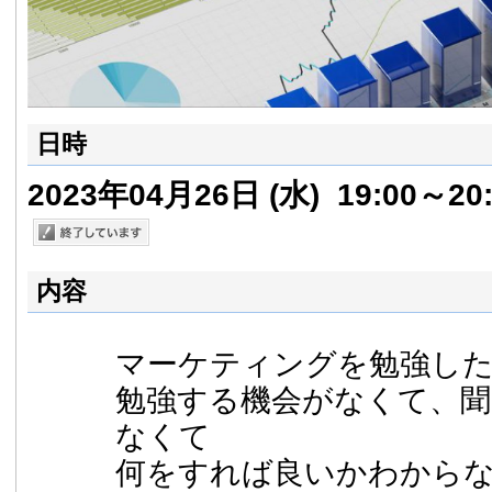
日時
2023年04月26日
(水)
19:00～20:
内容
マーケティングを勉強し
勉強する機会がなくて、聞
なくて
何をすれば良いかわから