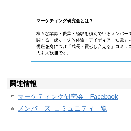
マーケティング研究会とは？
様々な業界・職業・経験を積んでいるメンバー
関する「成功・失敗体験・アイディア・知識」
視座を身につけ「成長・貢献し合える」コミュ
人も大歓迎です。
関連情報
マーケティング研究会 Facebook
メンバーズ･コミュニティ一覧