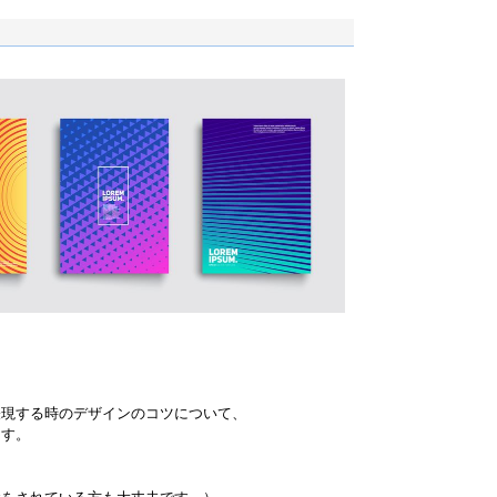
表現する時のデザインのコツについて、
ます。