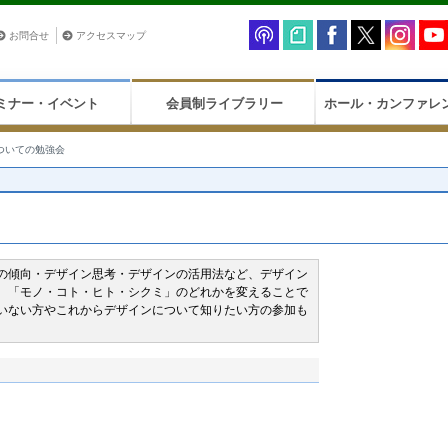
お問合せ
アクセスマップ
ミナー・イベント
会員制ライブラリー
ホール・カンファレ
ついての勉強会
の傾向・デザイン思考・デザインの活用法など、デザイン
。「モノ・コト・ヒト・シクミ」のどれかを変えることで
いない方やこれからデザインについて知りたい方の参加も