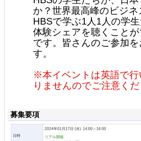
か？世界最高峰のビジネ
HBSで学ぶ1人1人の学
体験シェアを聴くことが
です。皆さんのご参加を
す。
※本イベントは英語で行
りませんのでご注意くだ
募集要項
2024年01月17日
(水)
14:00～16:00
日時
リアル開催