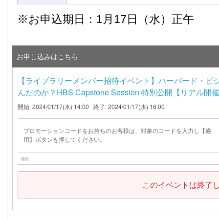
※お申込期日：1月17日（水）正午