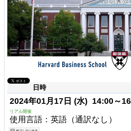
日時
2024年01月17日
(水)
14:00～16
リアル開催
使用言語：英語（通訳なし）