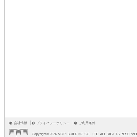
会社情報
プライバシーポリシー
ご利用条件
Copyright©
2026 MORI BUILDING CO., LTD. ALL RIGHTS RESERVE