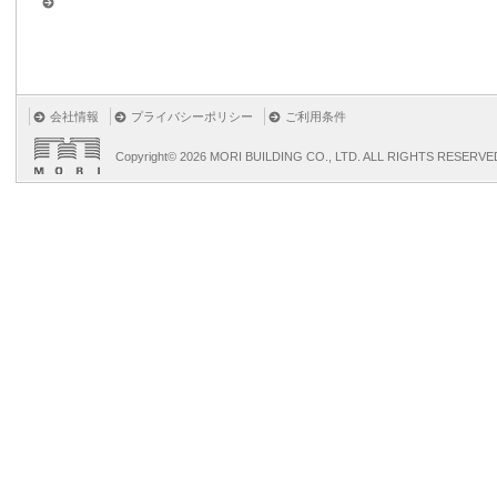
会社情報
プライバシーポリシー
ご利用条件
Copyright©
2026 MORI BUILDING CO., LTD. ALL RIGHTS RESERVE