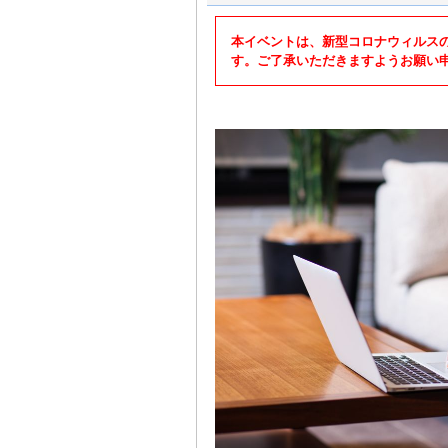
本イベントは、新型コロナウィルス
す。ご了承いただきますようお願い