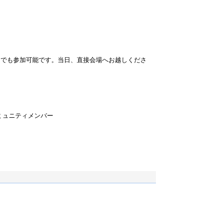
たでも参加可能です。当日、直接会場へお越しくださ
ミュニティメンバー