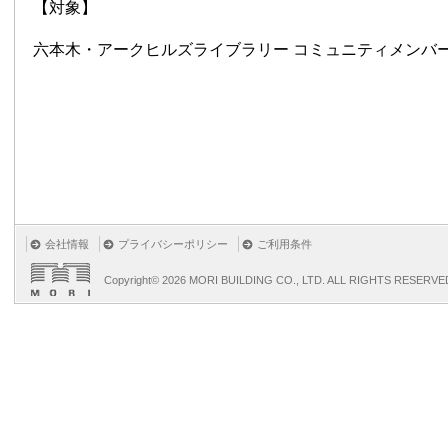
【対象】
六本木・アークヒルズライブラリー コミュニティメンバ
会社情報
プライバシーポリシー
ご利用条件
Copyright©
2026 MORI BUILDING CO., LTD. ALL RIGHTS RESERVE