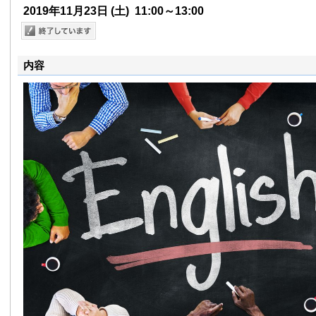
2019年11月23日
(土)
11:00～13:00
内容