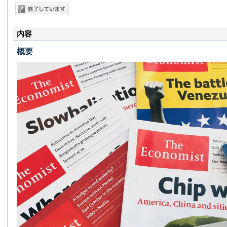
内容
概要