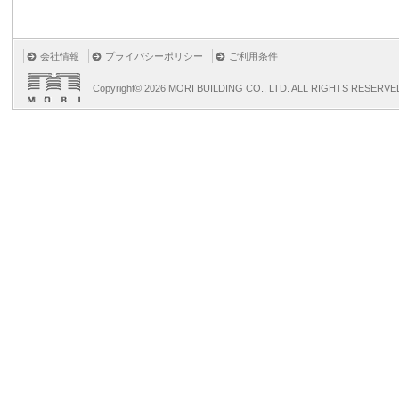
会社情報
プライバシーポリシー
ご利用条件
Copyright©
2026 MORI BUILDING CO., LTD. ALL RIGHTS RESERVE