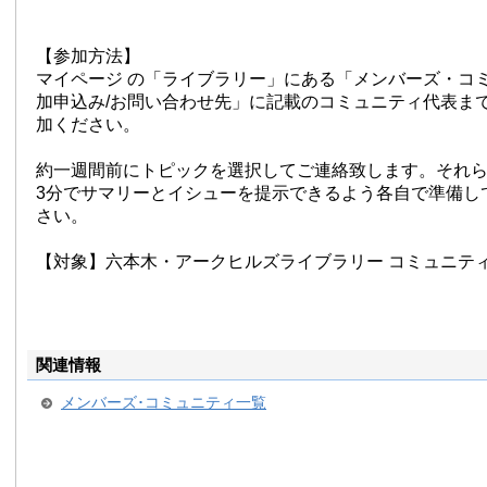
【参加方法】
マイページ の「ライブラリー」にある「メンバーズ・コ
加申込み/お問い合わせ先」
に記載のコミュニティ代表ま
加ください。
約一週間前にトピックを選択してご連絡致します。それら
3分でサマリーとイシューを提示できるよう各自で準備し
さい。
【対象】六本木・アークヒルズライブラリー コミュニテ
関連情報
メンバーズ･コミュニティ一覧