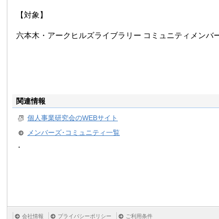
【対象】
六本木・アークヒルズライブラリー コミュニティメンバ
関連情報
個人事業研究会のWEBサイト
メンバーズ･コミュニティ一覧
・
会社情報
プライバシーポリシー
ご利用条件