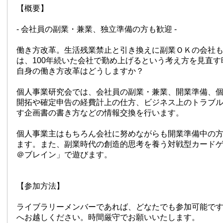
【概要】
- 会社員の副業・兼業、独立準備の方も歓迎 -
働き方改革。生活残業禁止と引き換えに副業ＯＫの会社
は、100年続いた会社で勤め上げるという考え方を見直
自身の働き方改革はどうしますか？
個人事業研究会では、会社員の副業・兼業、開業準備、
開拓や確定申告の経費計上の仕方、ビジネス上のトラブ
す企画書の書き方などの情報交換を行います。
個人事業主はもちろん会社に努めながらも開業準備中の
ます。また、副業時代の創造的思考を養う対戦型カード
＠ブレイン」で遊びます。
【参加方法】
ライブラリーメンバーであれば、どなたでも参加可能で
へお越しください。時間厳守でお願いいたします。