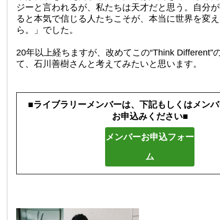
ジーと言われるが、私たちは天才だと思う。自分が
ると本気で信じる人たちこそが、本当に世界を変え
ら。」でした。
20年以上経ちますが、改めてこの“Think Differen
て、石川善樹さんと考えてみたいと思います。
■ライブラリーメンバーは、下記もしくはメンバ
お申込みください■
メンバーお申込フォー
ム