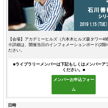
【会場】アカデミーヒルズ（六本木ヒルズ森タワー49
※詳細は、開催当日のインフォメーションボード(2階/
ださい。
■
ライブラリーメンバーは下記もしくはメンバーア
ください。
■
メンバーお申込フォー
ム
日時