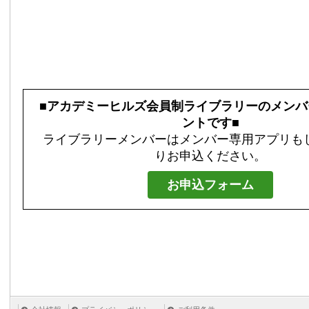
■アカデミーヒルズ会員制ライブラリーのメンバ
ントです■
ライブラリーメンバーはメンバー専用アプリも
りお申込ください。
お申込フォーム