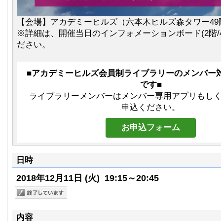
【会場】アカデミーヒルズ（六本木ヒルズ森タワー49
※詳細は、開催当日のインフォメーションボード(2階/
ださい。
■アカデミーヒルズ会員制ライブラリーのメンバー
です■
ライブラリーメンバーはメンバー専用アプリもし
申込ください。
お申込フォーム
日時
2018年12月11日
(火)
19:15～20:45
内容