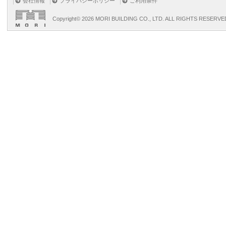
会社情報
プライバシーポリシー
ご利用条件
Copyright©
2026 MORI BUILDING CO., LTD. ALL RIGHTS RESERVE