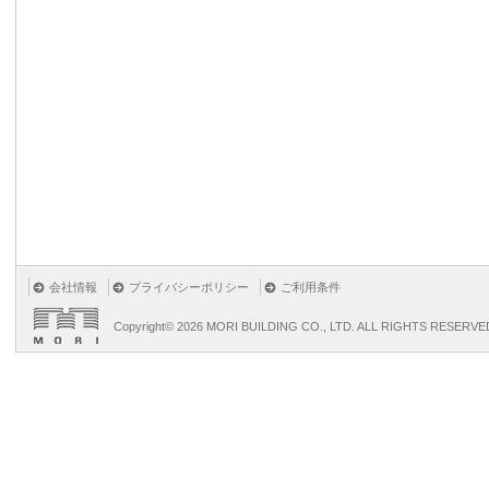
会社情報
プライバシーポリシー
ご利用条件
Copyright©
2026 MORI BUILDING CO., LTD. ALL RIGHTS RESERVE