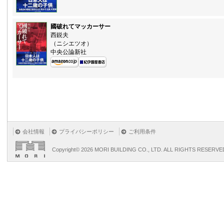
國破れてマッカーサー
西鋭夫
（ニシエツオ）
中央公論新社
会社情報
プライバシーポリシー
ご利用条件
Copyright©
2026 MORI BUILDING CO., LTD. ALL RIGHTS RESERVE