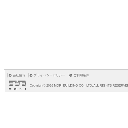
会社情報
プライバシーポリシー
ご利用条件
Copyright©
2026 MORI BUILDING CO., LTD. ALL RIGHTS RESERVE