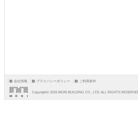
会社情報
プライバシーポリシー
ご利用条件
Copyright©
2026 MORI BUILDING CO., LTD. ALL RIGHTS RESERVE