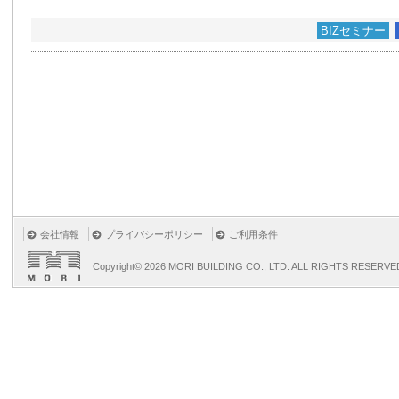
BIZセミナー
会社情報
プライバシーポリシー
ご利用条件
Copyright©
2026 MORI BUILDING CO., LTD. ALL RIGHTS RESERVE