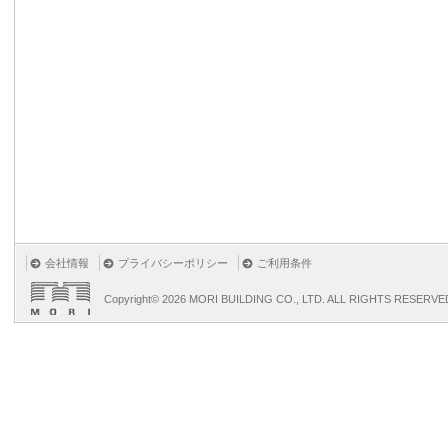
会社情報
プライバシーポリシー
ご利用条件
Copyright©
2026 MORI BUILDING CO., LTD. ALL RIGHTS RESERVE