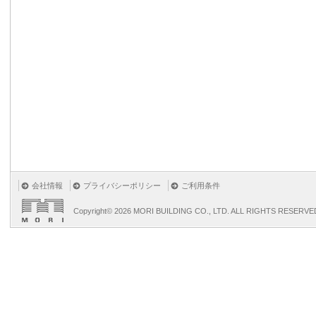
会社情報
プライバシーポリシー
ご利用条件
Copyright©
2026 MORI BUILDING CO., LTD. ALL RIGHTS RESERVE