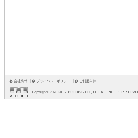
会社情報
プライバシーポリシー
ご利用条件
Copyright©
2026 MORI BUILDING CO., LTD. ALL RIGHTS RESERVE