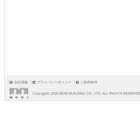
会社情報
プライバシーポリシー
ご利用条件
Copyright©
2026 MORI BUILDING CO., LTD. ALL RIGHTS RESERVE