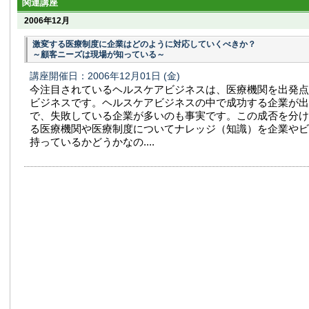
関連講座
2006年12月
激変する医療制度に企業はどのように対応していくべきか？
～顧客ニーズは現場が知っている～
講座開催日：2006年12月01日
(金)
今注目されているヘルスケアビジネスは、医療機関を出発点
ビジネスです。ヘルスケアビジネスの中で成功する企業が出
で、失敗している企業が多いのも事実です。この成否を分け
る医療機関や医療制度についてナレッジ（知識）を企業やビ
持っているかどうかなの....