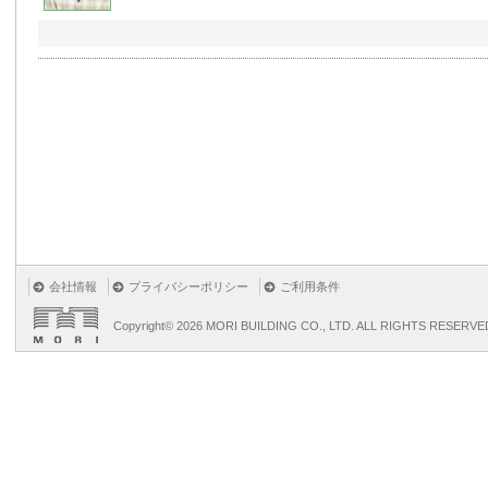
会社情報
プライバシーポリシー
ご利用条件
Copyright©
2026 MORI BUILDING CO., LTD. ALL RIGHTS RESERVE