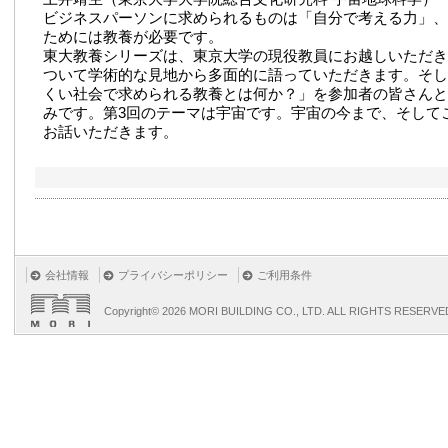
ビジネスパーソンに求められるものは「自分で考える力」、
ためには教養が必要です。
東大教養シリーズは、東京大学の現役教員にお越しいただき
ついて学術的な見地から多面的に語っていただきます。そし
くい社会で求められる教養とは何か？」を参加者の皆さんと
みです。第3回のテーマは宇宙です。宇宙の今まで、そして
お話いただきます。
会社情報
プライバシーポリシー
ご利用条件
Copyright©
2026 MORI BUILDING CO., LTD. ALL RIGHTS RESERVE