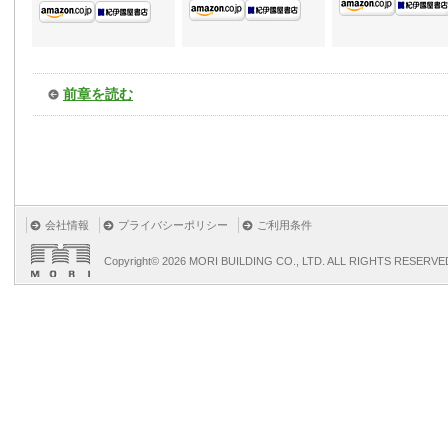
前章を読む
会社情報
プライバシーポリシー
ご利用条件
Copyright©
2026 MORI BUILDING CO., LTD. ALL RIGHTS RESERVE