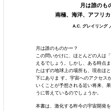
月は誰のも
南極、海洋、アフリカ
A.C. グレイリング 
月は誰のものかー？
この問いかけに、ほとんどの人は「
えるでしょう。しかし、ある時点ま
たはずの地球上の場所も、現在ほと
下にありま す。宇宙へのアクセス
いくことが予想される近い将来、果
うに答えているのでしょうか。
本書は、激化する昨今の宇宙開発を