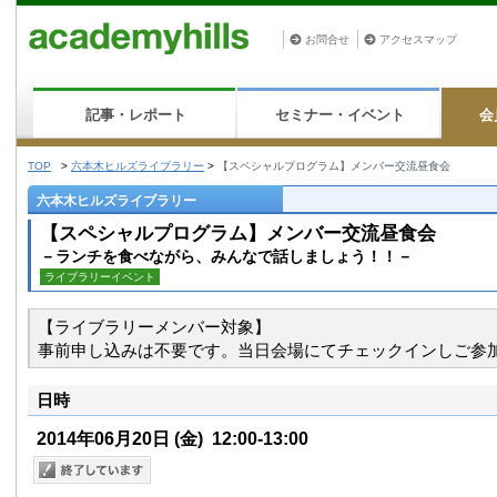
お問合せ
アクセスマップ
記事・レポート
セミナー・イベント
会
TOP
>
六本木ヒルズライブラリー
>
【スペシャルプログラム】メンバー交流昼食会
六本木ヒルズライブラリー
【スペシャルプログラム】メンバー交流昼食会
－ランチを食べながら、みんなで話しましょう！！－
ライブラリーイベント
【ライブラリーメンバー対象】
事前申し込みは不要です。当日会場にてチェックインしご参
日時
2014年06月20日
(金)
12:00-13:00