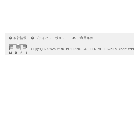
会社情報
プライバシーポリシー
ご利用条件
Copyright©
2026 MORI BUILDING CO., LTD. ALL RIGHTS RESERVE