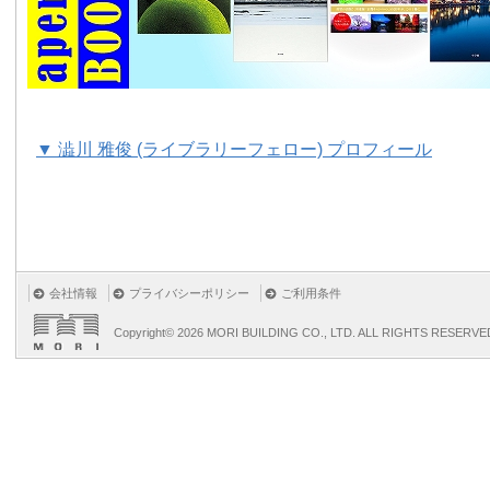
▼ 澁川 雅俊 (ライブラリーフェロー) プロフィール
会社情報
プライバシーポリシー
ご利用条件
Copyright©
2026 MORI BUILDING CO., LTD. ALL RIGHTS RESERVE