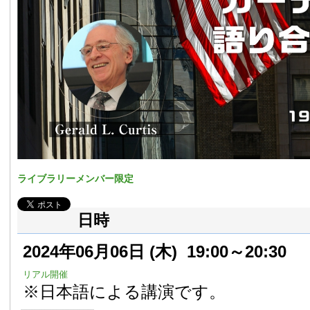
ライブラリーメンバー限定
日時
2024年06月06日
(木)
19:00～20:30
リアル開催
※日本語による講演です。