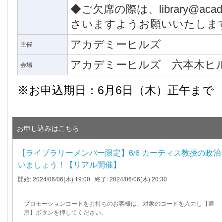
◆ご欠席の際は、library@acad
さいますようお願いいたしま
アカデミーヒルズ
主催
アカデミーヒルズ 六本木ヒ
会場
※お申込期日：6月6日（木）正午まで