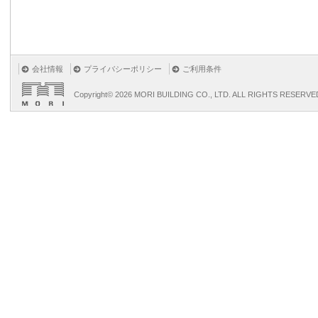
会社情報
プライバシーポリシー
ご利用条件
Copyright©
2026 MORI BUILDING CO., LTD. ALL RIGHTS RESERVE