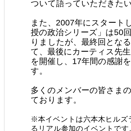
ついて語っていただきた
また、2007年にスタート
授の政治シリーズ」は50
りましたが、最終回となる
て、最後にカーティス先生
を開催し、17年間の感謝
す。
多くのメンバーの皆さま
ております。
※本イベントは六本木ヒルズ
るリアル参加のイベントです