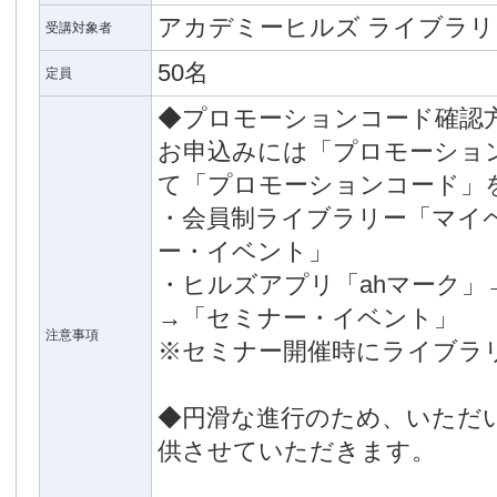
アカデミーヒルズ ライブラ
受講対象者
50名
定員
◆プロモーションコード確認
お申込みには「プロモーショ
て「プロモーションコード」
・会員制ライブラリー「マイ
ー・イベント」
・ヒルズアプリ「ahマーク」
→「セミナー・イベント」
注意事項
※セミナー開催時にライブラ
◆円滑な進行のため、いただ
供させていただきます。