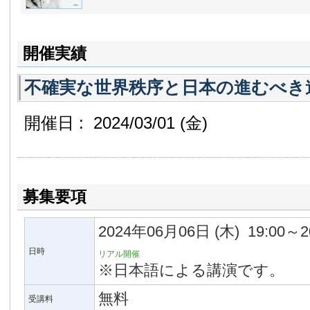
開催実績
不確実な世界秩序と日本の進むべき
開催日 : 2024/03/01
(金)
募集要項
2024年06月06日
(木)
19:00～2
日時
リアル開催
※日本語による講演です。
無料
受講料