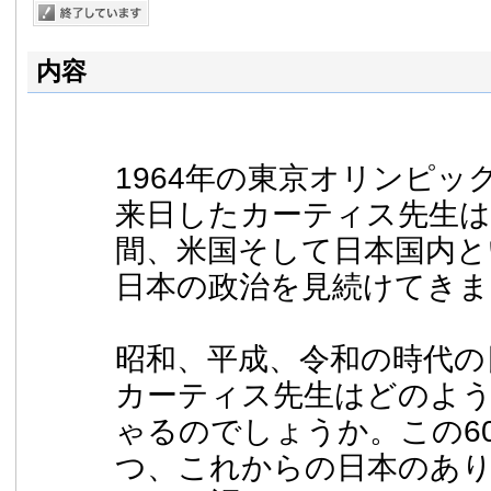
内容
1964年の東京オリンピッ
来日したカーティス先生は
間、米国そして日本国内と
日本の政治を見続けてきま
昭和、平成、令和の時代の
カーティス先生はどのよ
ゃるのでしょうか。この6
つ、これからの日本のあ