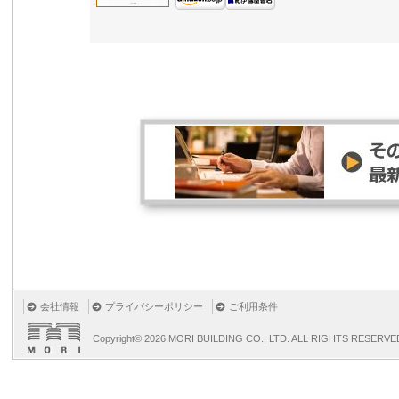
会社情報
プライバシーポリシー
ご利用条件
Copyright©
2026 MORI BUILDING CO., LTD. ALL RIGHTS RESERVE