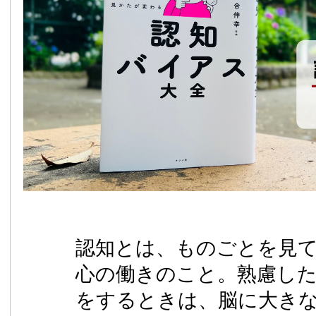
認知とは、ものごとを見
心の働きのこと。熟慮し
をするときは、脳に大き