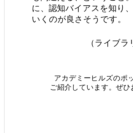
に、認知バイアスを知り
いくのが良さそうです。
（ライブラ
アカデミーヒルズのポ
ご紹介しています。ぜひ